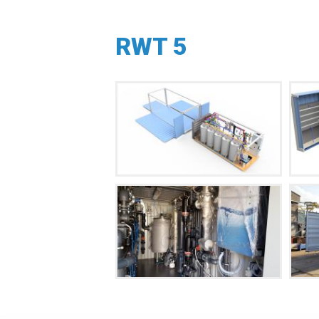
RWT 5