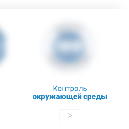
Контроль
окружающей среды
>