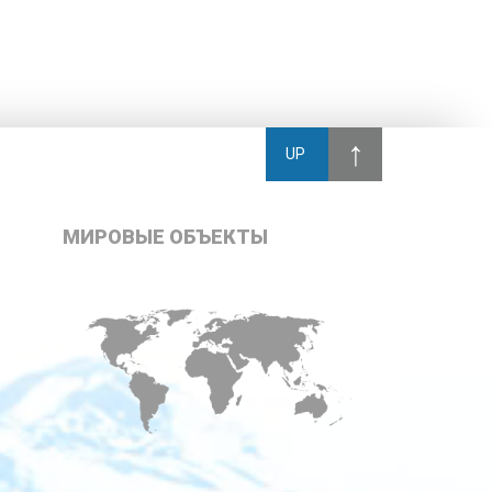
UP
МИРОВЫЕ ОБЪЕКТЫ