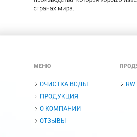
странах мира.
МЕНЮ
ПРОД
ОЧИСТКА ВОДЫ
RW
ПРОДУКЦИЯ
О КОМПАНИИ
ОТЗЫВЫ